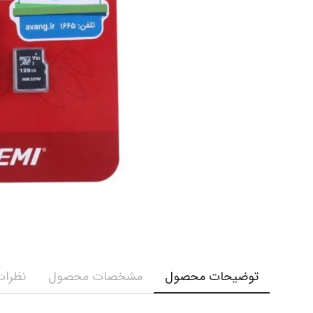
توضیحات محصول
مشخصات محصول
نظرات 