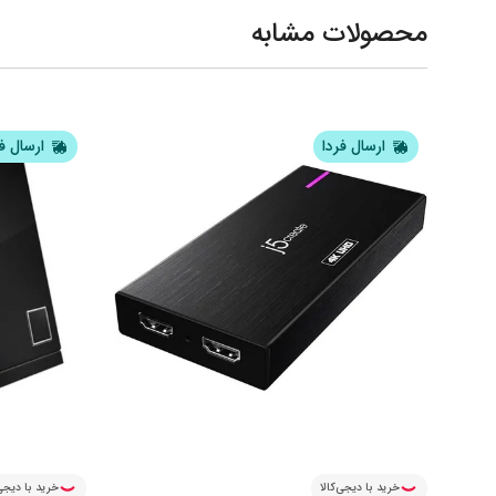
محصولات مشابه
ارسال فردا
ارسال ف
خرید با دیجی‌کالا
خرید با دیجی‌