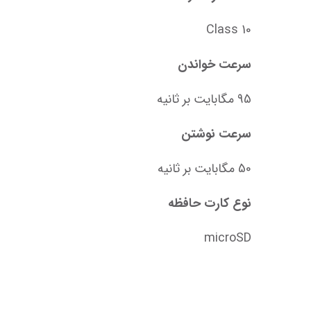
Class 10
سرعت خواندن
95 مگابایت بر ثانیه
سرعت نوشتن
50 مگابایت بر ثانیه
نوع کارت حافظه
microSD