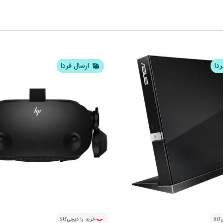
ردا
ارسال فردا
کالا
خرید با دیجی‌کالا