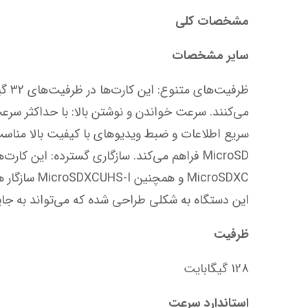
مشخصات کلی
سایر مشخصات
این دستگاه به شکلی طراحی شده که می‌تواند به جایگاه کارت SD شما سازگار و متصل شود.
ظرفیت
128 گیگابایت
استاندارد سرعت