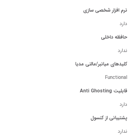
نرم افزار شخصی سازی
دارد
حافظه داخلی
ندارد
کلید‌های میانبر/مالتی مدیا
Functional
قابلیت Anti Ghosting
دارد
پشتیبانی از کنسول
ندارد