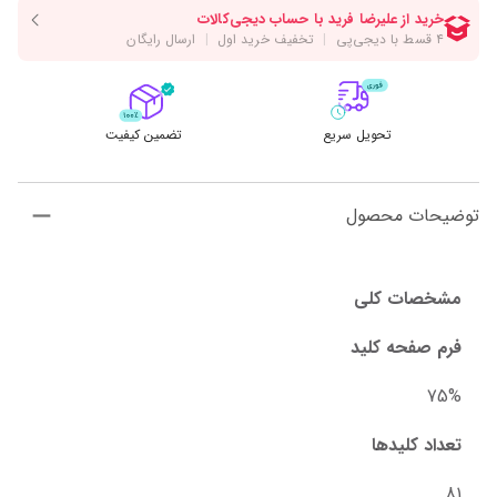
تحویل سریع
تضمین کیفیت
توضیحات محصول
مشخصات کلی
فرم صفحه کلید
75%
تعداد کلیدها
81