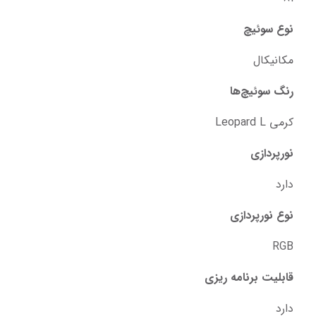
نوع سوئیچ
مکانیکال
رنگ سوئیچ‌ها
کرمی Leopard L
نورپردازی
دارد
نوع نورپردازی
RGB
قابلیت برنامه ریزی
دارد