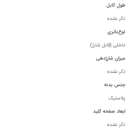
طول کابل
ذکر نشده
نوع‌باتری
داخلی (قابل شارژ)
میزان شارژدهی
ذکر نشده
جنس بدنه
پلاستیک
ابعاد صفحه کلید
ذکر نشده