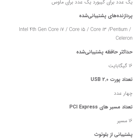
یک عدد برای کیبورد یک عدد برای ماوس
پردازنده‌های پشتیبانی‌شده
Intel 4th Gen Core i7 / Core i5 / Core i3 /Pentium / 
Celeron
حداکثر حافظه پشتیبانی‌شده
16 گیگابایت
تعداد پورت USB 2.0
چهار عدد
تعداد مسیر های PCI Express
16 مسیر
پشتیبانی از بلوتوث