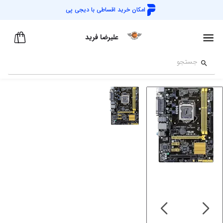
امکان خرید اقساطی با
دیجی پی
علیرضا فرید