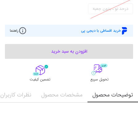
درحد نو ، بدون جعبه
خرید اقساطی با دیجی پی
راهنما
افزودن به سبد خرید
تحویل سریع
تضمین کیفیت
توضیحات محصول
مشخصات محصول
نظرات کاربران