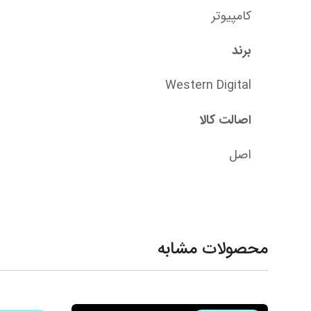
کامپیوتر
برند
Western Digital
اصالت کالا
اصل
محصولات مشابه