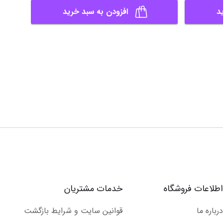
د
افزودن به سبد خرید
اطلاعات فروشگاه
خدمات مشتریان
درباره ما
قوانین سایت و شرایط بازگشت