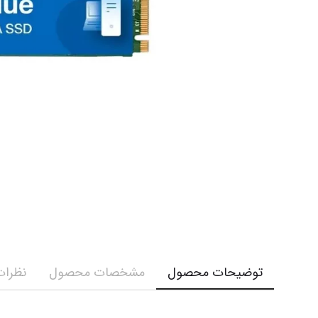
توضیحات محصول
مشخصات محصول
نظرات 