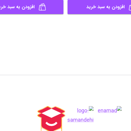
افزودن به سبد خرید
افزودن به سبد خری