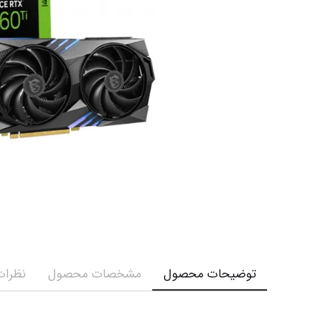
توضیحات محصول
مشخصات محصول
نظرات 