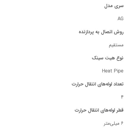
سری مدل
AG
روش اتصال به پردازنده
مستقیم
نوع هیت سینک
Heat Pipe
تعداد لوله‌های انتقال حرارت
4
قطر لوله‌های انتقال حرارت
6 میلی‌متر