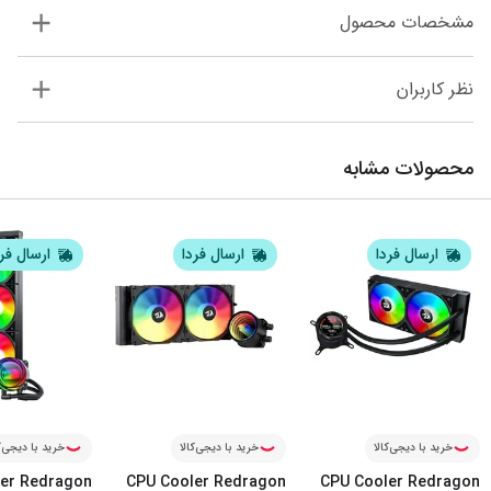
مشخصات محصول
نظر کاربران
محصولات مشابه
ارسال فردا
ارسال فردا
ارسال فر
خرید با دیجی‌کالا
خرید با دیجی‌کالا
خرید با دیجی‌ک
er Redragon
CPU Cooler Redragon
CPU Cooler Redragon