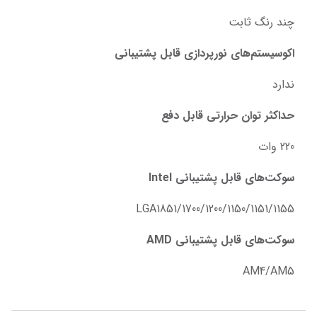
چند رنگ ثابت
اکوسیستم‌های نورپردازی قابل پشتیبانی
ندارد
حداکثر توان حرارتی قابل دفع
220 وات
سوکت‌های قابل پشتیبانی Intel
LGA1851/1700/1200/1150/1151/1155
سوکت‌های قابل پشتیبانی AMD
AM4/AM5