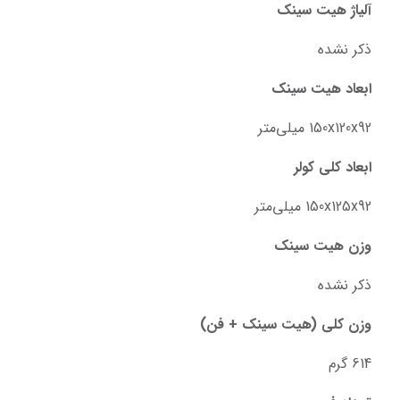
آلیاژ هیت سینک
ذکر نشده
ابعاد هیت سینک
150x120x92 میلی‌متر
ابعاد کلی کولر
150x125x92 میلی‌متر
وزن هیت سینک
ذکر نشده
وزن کلی (هیت سینک + فن)
614 گرم