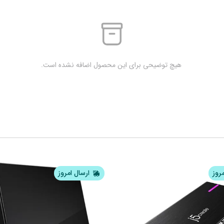
 هیچ توضیحی برای این محصول اضافه نشده است.
مروز
ارسال امروز