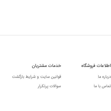
اطلاعات فروشگاه
خدمات مشتریان
درباره ما
قوانین سایت و شرایط بازگشت
تماس با ما
سوالات پرتکرار