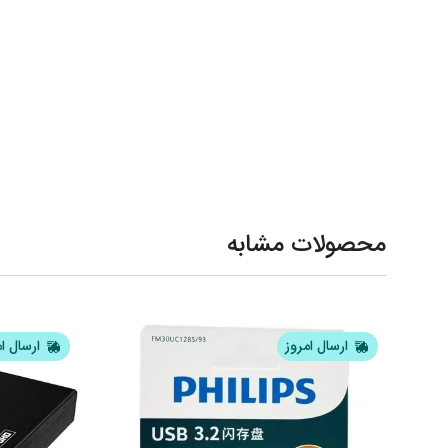
محصولات مشابه
ارسال امروز
ارسال ا