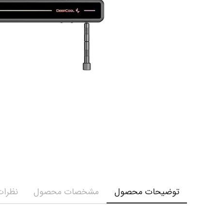
توضیحات محصول
مشخصات محصول
نظرات 