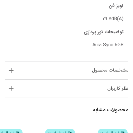
نویز فن
29.7dB(A)
توضیحات نور پردازی
Aura Sync RGB
مشخصات محصول
نظر کاربران
محصولات مشابه