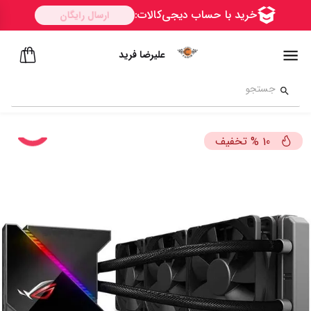
علیرضا فرید
تخفیف
%
10