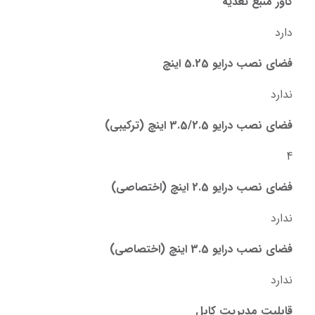
کاور منبع تغذیه
دارد
فضای نصب درایو 5.25 اینچ
ندارد
فضای نصب درایو 3.5/2.5 اینچ (ترکیبی)
4
فضای نصب درایو 2.5 اینچ (اختصاصی)
ندارد
فضای نصب درایو 3.5 اینچ (اختصاصی)
ندارد
قابلیت مدیریت کابل