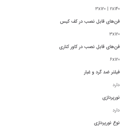
3x120 | 2x140
فن‌های قابل نصب در کف کیس
3x120
فن‌های قابل نصب در کاور کناری
6x120
فیلتر ضد گرد و غبار
دارد
نورپردازی
دارد
نوع نورپردازی