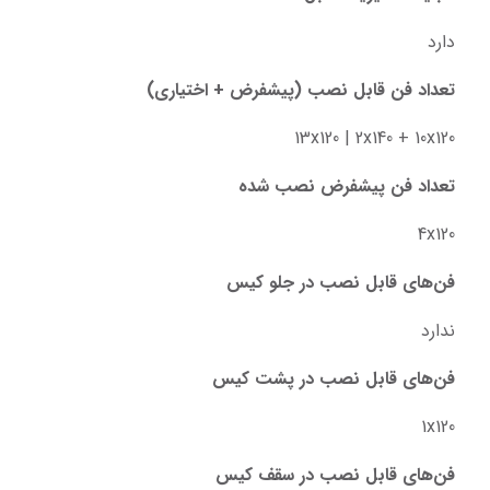
دارد
تعداد فن قابل نصب (پیشفرض + اختیاری)
13x120 | 2x140 + 10x120
تعداد فن پیشفرض نصب شده
4x120
فن‌های قابل نصب در جلو کیس
ندارد
فن‌های قابل نصب در پشت کیس
1x120
فن‌های قابل نصب در سقف کیس