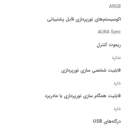
ARGB
اکوسیستم‌های نورپردازی قابل پشتیبانی
AURA Sync
ریموت کنترل
ندارد
قابلیت شخصی سازی نورپردازی
دارد
قابلیت همگام سازی نورپردازی با مادربرد
دارد
درگاه‌های USB