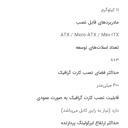
11 کیلوگرم
مادربردهای قابل نصب
ATX / Micro-ATX / Mini-ITX
تعداد اسلات‌های توسعه
8+3
حداکثر فضای نصب کارت گرافیک
400 میلی‌‌متر
قابلیت نصب کارت گرافیک به صورت عمودی
دارد (نیاز به رایزر کابل می‌باشد)
حداکثر ارتفاع ایرکولینگ پردازنده