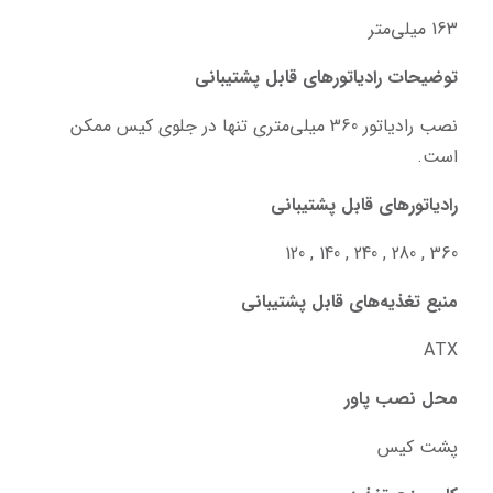
163 میلی‌متر
توضیحات رادیاتورهای قابل پشتیبانی
نصب رادیاتور 360 میلی‌متری تنها در جلوی کیس ممکن 
است.
رادیاتورهای قابل پشتیبانی
360 , 280 , 240 , 140 , 120
منبع تغذیه‌های قابل پشتیبانی
ATX
محل نصب پاور
پشت کیس