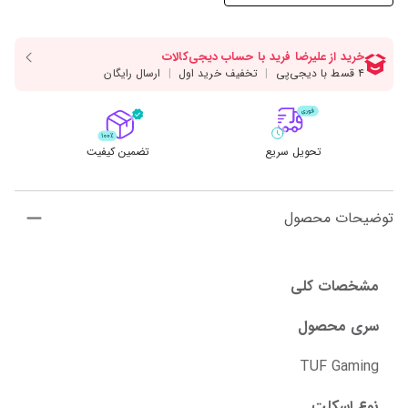
تحویل سریع
تضمین کیفیت
توضیحات محصول
مشخصات کلی
سری محصول
TUF Gaming
نوع اسکلت