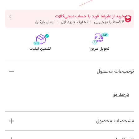
تحویل سریع
تضمین کیفیت
توضیحات محصول
درحد نو
مشخصات محصول