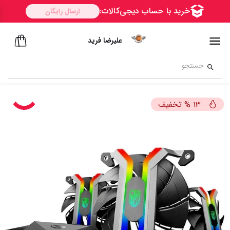
علیرضا فرید
تخفیف
%
13