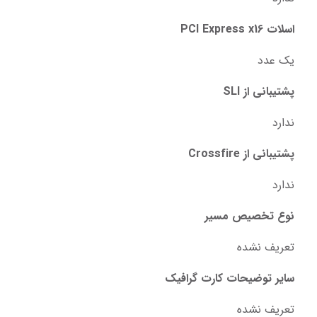
اسلات PCI Express x16
یک عدد
پشتیبانی از SLI
ندارد
پشتیبانی از Crossfire
ندارد
نوع تخصیص مسیر
تعریف نشده
سایر توضیحات کارت گرافیک
تعریف نشده