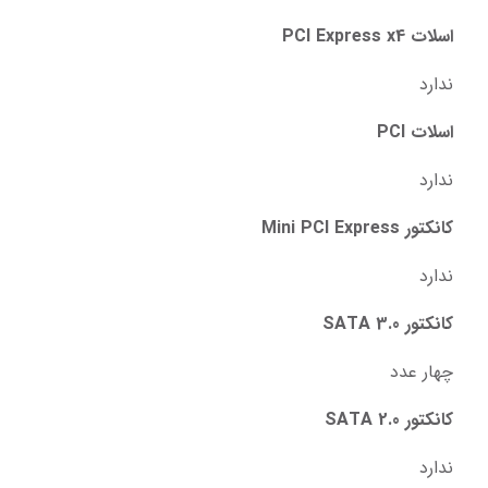
اسلات PCI Express x4
ندارد
اسلات PCI
ندارد
کانکتور Mini PCI Express
ندارد
کانکتور SATA 3.0
چهار عدد
کانکتور SATA 2.0
ندارد