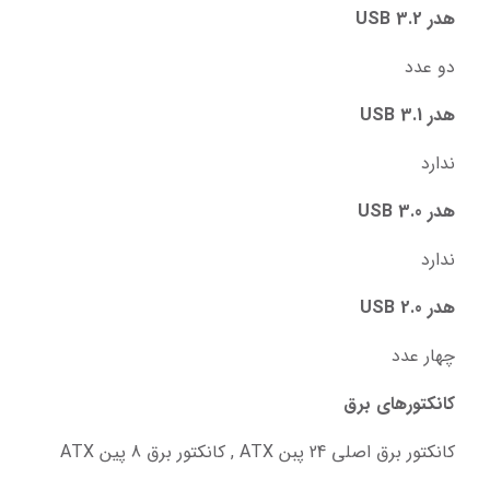
هدر USB 3.2
دو عدد
هدر USB 3.1
ندارد
هدر USB 3.0
ندارد
هدر USB 2.0
چهار عدد
کانکتورهای برق
کانکتور برق اصلی 24 پبن ATX , کانکتور برق 8 پین ATX