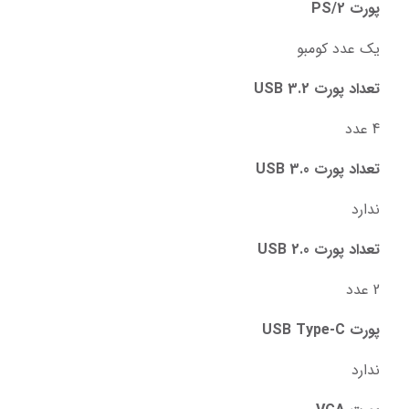
پورت PS/2
یک عدد کومبو
تعداد پورت USB 3.2
4 عدد
تعداد پورت USB 3.0
ندارد
تعداد پورت USB 2.0
2 عدد
پورت USB Type-C
ندارد