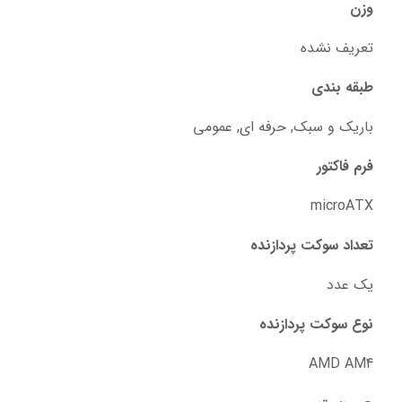
وزن
تعریف نشده
طبقه بندی
باریک و سبک, حرفه ای, عمومی
فرم فاکتور
microATX
تعداد سوکت پردازنده
یک عدد
نوع سوکت پردازنده
AMD AM4