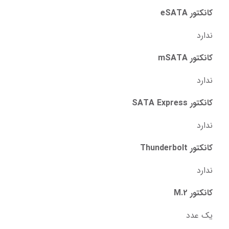
کانکتور eSATA
ندارد
کانکتور mSATA
ندارد
کانکتور SATA Express
ندارد
کانکتور Thunderbolt
ندارد
کانکتور M.2
یک عدد