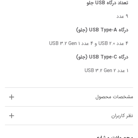
تعداد درگاه USB جلو
9 عدد
درگاه USB Type-A (جلو)
4 عدد USB 2.0 و 4 عدد USB 3.2 Gen 1
درگاه USB Type-C (جلو)
1 عدد USB 3.2 Gen 2
مشخصات محصول
نظر کاربران