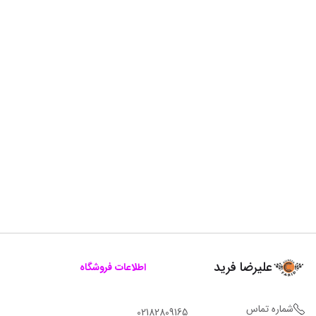
علیرضا فرید
اطلاعات فروشگاه
شماره تماس
02182809165