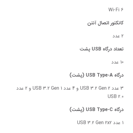
Wi-Fi 6
کانکتور اتصال آنتن
2 عدد
تعداد درگاه USB پشت
10 عدد
درگاه USB Type-A (پشت)
3 عدد USB 3.2 Gen 2 و 4 عدد USB 3.2 Gen 1 و 2 عدد 
USB 2.0
درگاه USB Type-C (پشت)
1 عدد USB 3.2 Gen 2x2