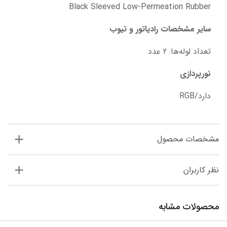
Black Sleeved Low-Permeation Rubber
سایر مشخصات رادیاتور و تیوب
تعداد لوله‌ها: 2 عدد
نورپردازی
دارد/RGB
مشخصات محصول
نظر کاربران
محصولات مشابه