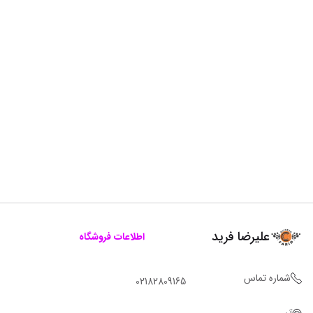
علیرضا فرید
اطلاعات فروشگاه
شماره تماس
02182809165