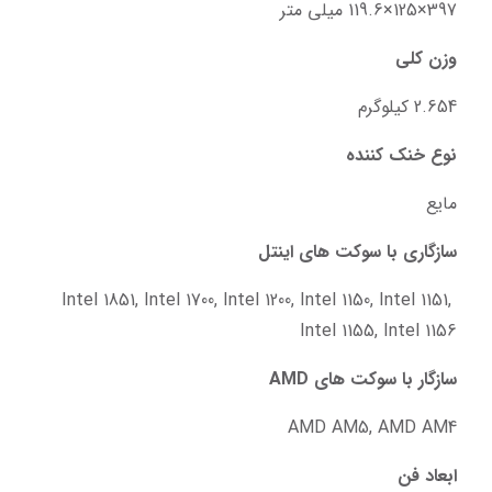
397×125×119.6 میلی متر
وزن کلی
2.654 کیلوگرم
نوع خنک‌ کننده
مایع
سازگاری با سوکت‌ های اینتل
Intel 1851, Intel 1700, Intel 1200, Intel 1150, Intel 1151, 
Intel 1155, Intel 1156
سازگار با سوکت‌ های AMD
AMD AM5, AMD AM4
ابعاد فن