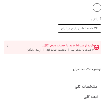
گارانتی
:
24 ماهه الماس رایان ایرانیان
توضیحات محصول
مشخصات کلی
ابعاد کلی