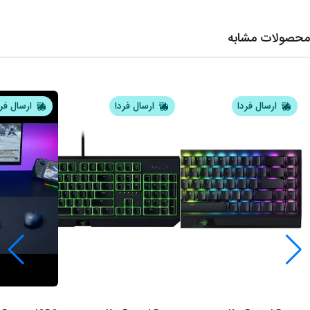
محصولات مشابه
ارسال فردا
ارسال فردا
ارسال فر