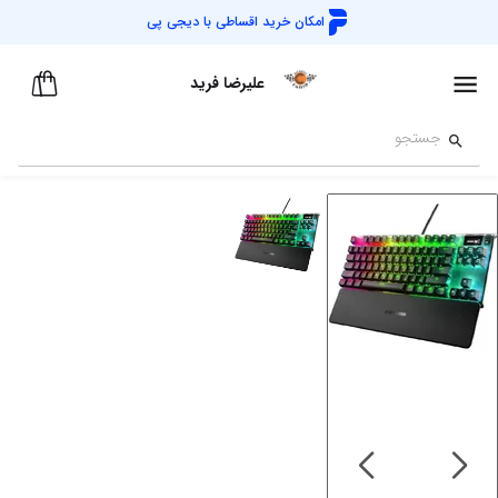
امکان خرید اقساطی با
دیجی پی
علیرضا فرید