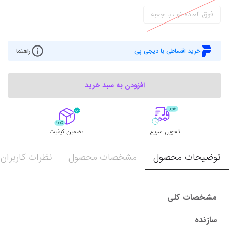
فوق العاده نو ، با جعبه
خرید اقساطی با دیجی پی
راهنما
افزودن به سبد خرید
تحویل سریع
تضمین کیفیت
توضیحات محصول
مشخصات محصول
نظرات کاربران
مشخصات کلی
سازنده