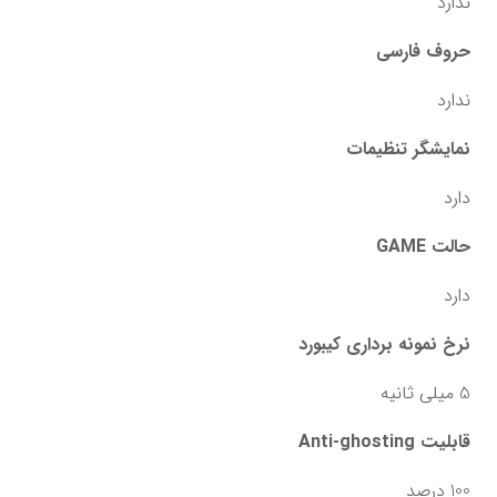
ندارد
حروف فارسی
ندارد
نمایشگر تنظیمات
دارد
حالت GAME
دارد
نرخ نمونه برداری کیبورد
5 میلی ‌ثانیه
قابلیت Anti-ghosting
100 درصد