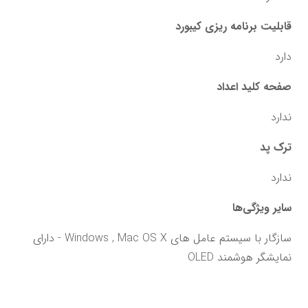
قابلیت برنامه ریزی کیبورد
دارد
صفحه کلید اعداد
ندارد
ترک پد
ندارد
سایر ویژگی‌ها
سازگار با سیستم عامل های Windows , Mac OS X - دارای 
نمایشگر هوشمند OLED