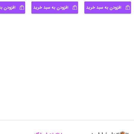
افزودن به سبد خرید
افزودن به سبد خرید
افزودن ب