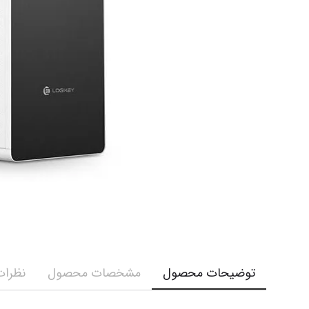
توضیحات محصول
مشخصات محصول
نظرات 