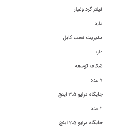
فیلتر گرد وغبار
دارد
مدیریت نصب کابل
دارد
شکاف توسعه
7 عدد
جایگاه درایو 3.5 اینچ
2 عدد
جایگاه درایو 2.5 اینچ