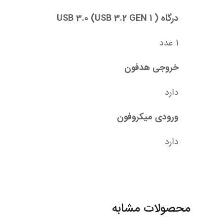
درگاه USB 3.0 (USB 3.2 GEN 1 )
1 عدد
خروجی هدفون
دارد
ورودی میکروفون
دارد
محصولات مشابه