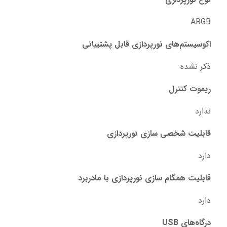
ARGB
اکوسیستم‌های نورپردازی قابل پشتیبانی
ذکر نشده
ریموت کنترل
ندارد
قابلیت شخصی سازی نورپردازی
دارد
قابلیت همگام سازی نورپردازی با مادربرد
دارد
درگاه‌های USB