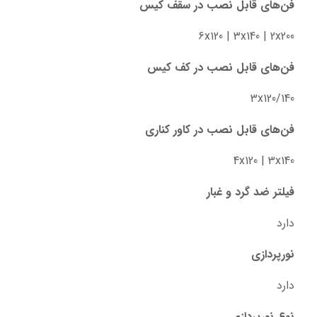
فن‌های قابل نصب در سقف کیس
6x120 | 3x140 | 2x200
فن‌های قابل نصب در کف کیس
3x120/140
فن‌های قابل نصب در کاور کناری
4x120 | 3x140
فیلتر ضد گرد و غبار
دارد
نورپردازی
دارد
نوع نورپردازی