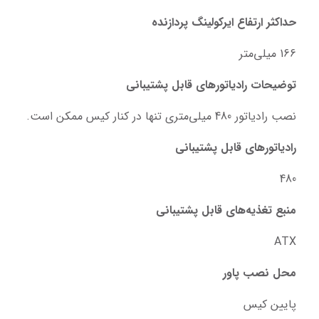
حداکثر ارتفاع ایرکولینگ پردازنده
166 میلی‌متر
توضیحات رادیاتورهای قابل پشتیبانی
نصب رادیاتور 480 میلی‌متری تنها در کنار کیس ممکن است.
رادیاتورهای قابل پشتیبانی
480
منبع تغذیه‌های قابل پشتیبانی
ATX
محل نصب پاور
پایین کیس