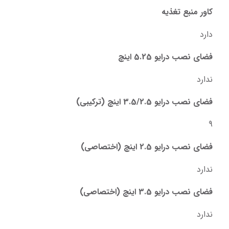
کاور منبع تغذیه
دارد
فضای نصب درایو 5.25 اینچ
ندارد
فضای نصب درایو 3.5/2.5 اینچ (ترکیبی)
9
فضای نصب درایو 2.5 اینچ (اختصاصی)
ندارد
فضای نصب درایو 3.5 اینچ (اختصاصی)
ندارد