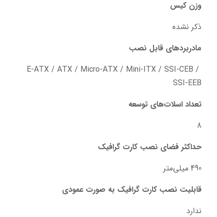
وزن کیس
ذکر نشده
مادربردهای قابل نصب
E-ATX / ATX / Micro-ATX / Mini-ITX / SSI-CEB / 
SSI-EEB
تعداد اسلات‌های توسعه
8
حداکثر فضای نصب کارت گرافیک
490 میلی‌متر
قابلیت نصب کارت گرافیک به صورت عمودی
ندارد