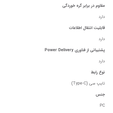
مقاوم در برابر گره خوردگی
دارد
قابلیت انتقال اطلاعات
دارد
پشتیبانی از فناوری Power Delivery
دارد
نوع رابط
تایپ سی (Type-C)
جنس
PC