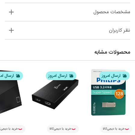
مشخصات محصول
نظر کاربران
محصولات مشابه
ارسال امروز
ارسال امروز
ارسال ام
خرید با دیجی‌کالا
خرید با دیجی‌کالا
خرید با دیجی‌ک