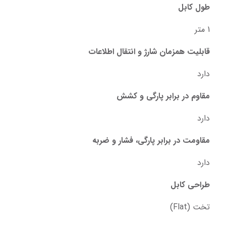
طول کابل
1 متر
قابلیت همزمان شارژ و انتقال اطلاعات
دارد
مقاوم در برابر پارگی و کشش
دارد
مقاومت در برابر پارگی، فشار و ضربه
دارد
طراحی کابل
تخت (Flat)