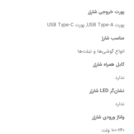
پورت خروجی شارژر
پورت USB Type-A, پورت USB Type-C
مناسب شارژ
انواع گوشی‌ها و تبلت‌ها
کابل همراه شارژر
ندارد
نشان‌گر LED شارژر
ندارد
ولتاژ ورودی شارژر
100-240 ولت