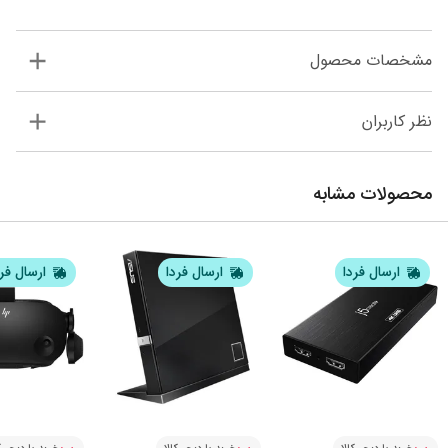
مشخصات محصول
نظر کاربران
محصولات مشابه
ارسال فردا
ارسال فردا
ارسال فر