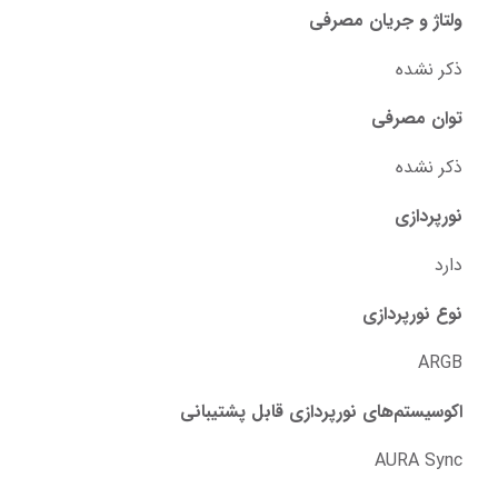
ولتاژ و جریان مصرفی
ذکر نشده
توان مصرفی
ذکر نشده
نورپردازی
دارد
نوع نورپردازی
ARGB
اکوسیستم‌های نورپردازی قابل پشتیبانی
AURA Sync