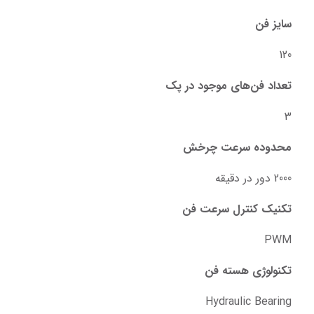
سایز فن
120
تعداد فن‌های موجود در پک
3
محدوده سرعت چرخش
2000 دور در دقیقه
تکنیک کنترل سرعت فن
PWM
تکنولوژی هسته فن
Hydraulic Bearing