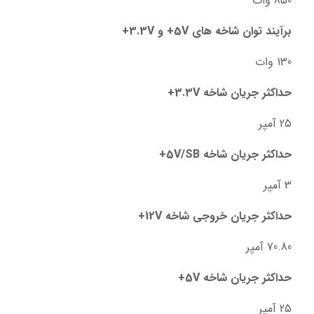
850 وات
برآیند توان شاخه های 5V+ و 3.3V+
130 وات
حداکثر جریان شاخه 3.3V+
25 آمپر
حداکثر جریان شاخه 5V/SB+
3 آمپر
حداکثر جریان خروجی شاخه 12V+
70.80 آمپر
حداکثر جریان شاخه 5V+
25 آمپر