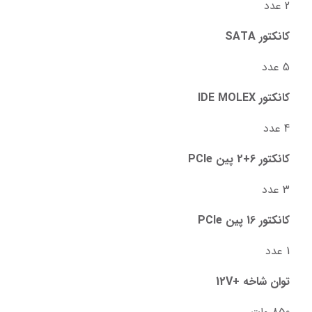
2 عدد
کانکتور SATA
5 عدد
کانکتور IDE MOLEX
4 عدد
کانکتور 6+2 پین PCIe
3 عدد
کانکتور 16 پین PCIe
1 عدد
توان شاخه +12V