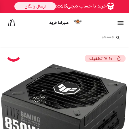
علیرضا فرید
تخفیف
%
10