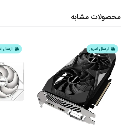
محصولات مشابه
ارسال امروز
ارسال ا