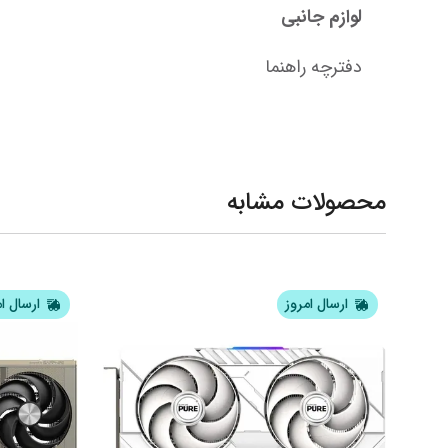
لوازم جانبی
دفترچه راهنما
محصولات مشابه
ارسال امروز
ارسال ا