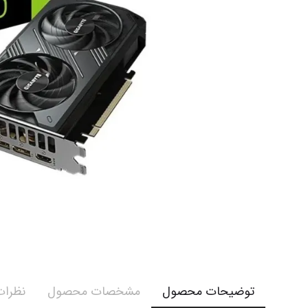
توضیحات محصول
مشخصات محصول
نظرات 