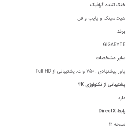
خنک‌کننده گرافیک
هیت‌سینک و پایپ و فن
برند
GIGABYTE
سایر مشخصات
پاور پیشنهادی : 750 وات, پشتیبانی از Full HD
پشتیبانی از تکنولوژی 4K
دارد
رابط DirectX
نسخه 12