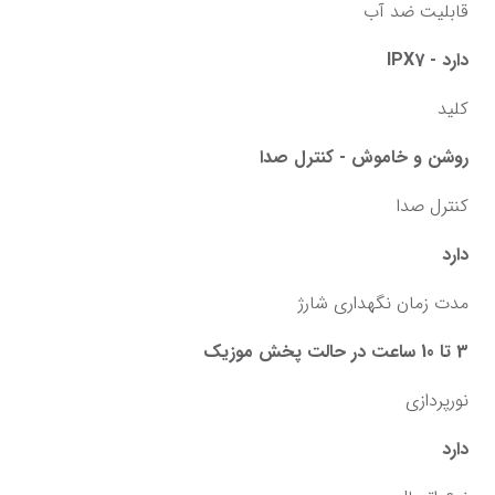
قابلیت ضد آب
دارد - IPX7
کلید
روشن و خاموش - کنترل صدا
کنترل صدا
دارد
مدت زمان نگهداری شارژ
3 تا 10 ساعت در حالت پخش موزیک
نورپردازی
دارد