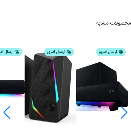
محصولات مشابه
ارسال امروز
ارسال امروز
ارسال ام