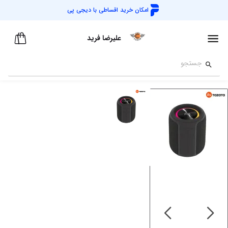
امکان خرید اقساطی با
دیجی پی
علیرضا فرید