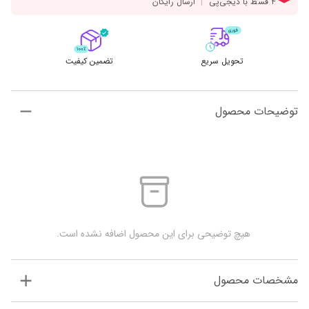
تحویل سریع
تضمین کیفیت
توضیحات محصول
 هیچ توضیحی برای این محصول اضافه نشده است.
مشخصات محصول