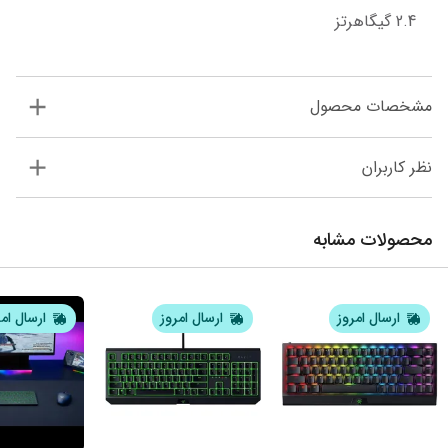
2.4 گیگاهرتز
مشخصات محصول
نظر کاربران
محصولات مشابه
ارسال امروز
ارسال امروز
ارسال ام