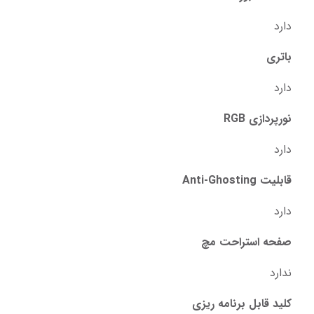
دارد
باتری
دارد
نورپردازی RGB
دارد
قابلیت Anti-Ghosting
دارد
صفحه استراحت مچ
ندارد
کلید قابل برنامه ریزی