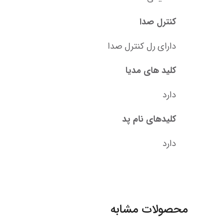
کنترل صدا
دارای رل کنترل صدا
کلید های مدیا
دارد
کلیدهای نام پد
دارد
محصولات مشابه