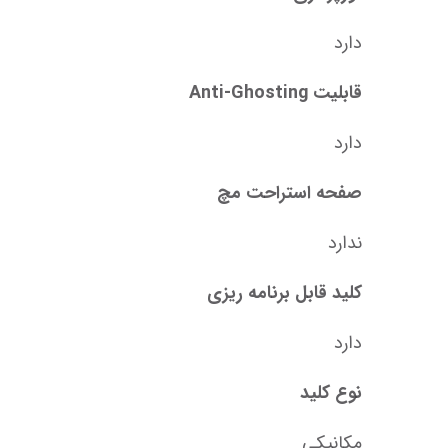
دارد
قابلیت Anti-Ghosting
دارد
صفحه استراحت مچ
ندارد
کلید قابل برنامه ریزی
دارد
نوع کلید
مکانیکی