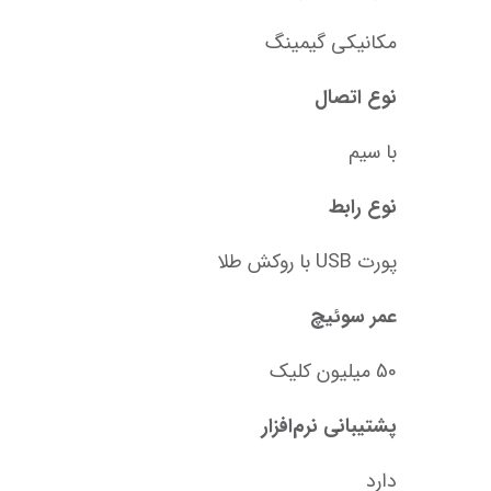
مکانیکی گیمینگ
نوع اتصال
با سیم
نوع رابط
پورت USB با روکش طلا
عمر سوئیچ
50 میلیون کلیک
پشتیبانی نرم‌افزار
دارد