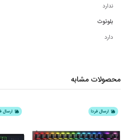
ندارد
بلوتوث
دارد
محصولات مشابه
ارسال فردا
ارسال ف