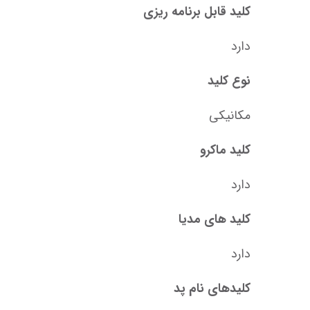
کلید قابل برنامه ریزی
دارد
نوع کلید
مکانیکی
کلید ماکرو
دارد
کلید های مدیا
دارد
کلیدهای نام پد