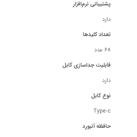
پشتیبانی نرم‌افزار
دارد
تعداد کلید‌ها
68 عدد
قابلیت جداسازی کابل
دارد
نوع کابل
Type-c
حافظه آنبورد