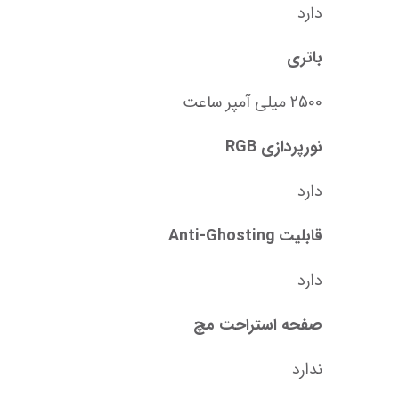
دارد
باتری
2500 میلی‌ آمپر ساعت
نورپردازی RGB
دارد
قابلیت Anti-Ghosting
دارد
صفحه استراحت مچ
ندارد