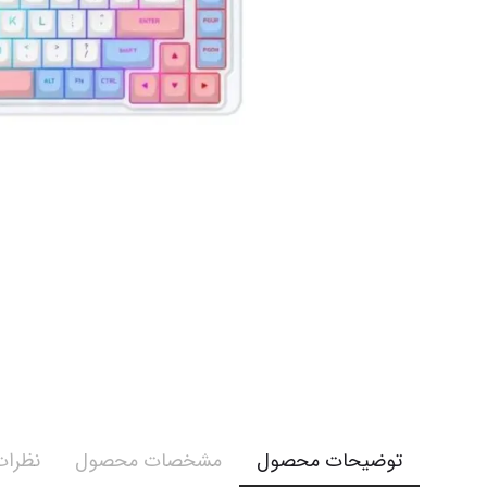
توضیحات محصول
مشخصات محصول
نظرات 