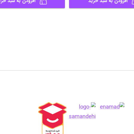
افزودن به سبد خرید
افزودن به سبد خری