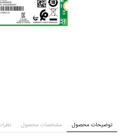
توضیحات محصول
مشخصات محصول
نظرات 