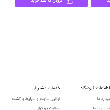
د
افزودن به سبد خرید
اطلاعات فروشگاه
خدمات مشتریان
درباره ما
قوانین سایت و شرایط بازگشت
تماس با ما
سوالات پرتکرار