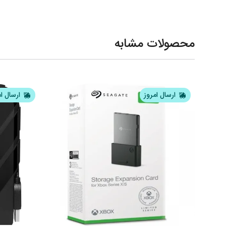
محصولات مشابه
ارسال امروز
ارسال ا