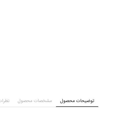
توضیحات محصول
مشخصات محصول
نظرات 