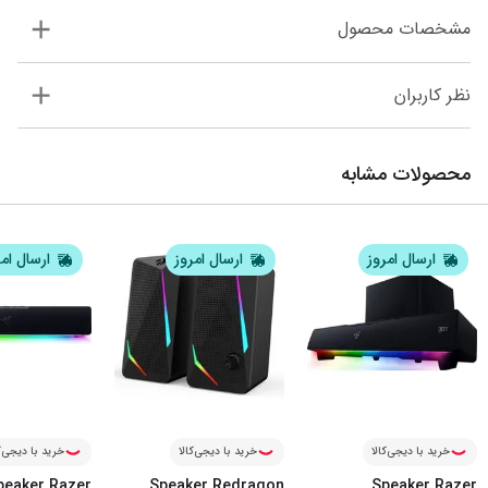
مشخصات محصول
نظر کاربران
محصولات مشابه
ارسال امروز
ارسال امروز
ارسال ام
خرید با دیجی‌کالا
خرید با دیجی‌کالا
خرید با دیجی‌ک
peaker Razer
Speaker Redragon
Speaker Razer