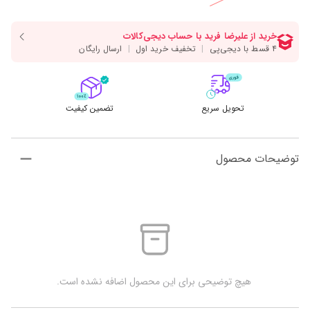
تحویل سریع
تضمین کیفیت
توضیحات محصول
 هیچ توضیحی برای این محصول اضافه نشده است.