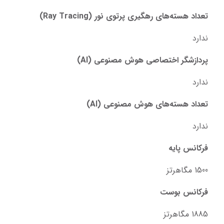
تعداد هسته‌های رهگیری پرتوی نور (Ray Tracing)
ندارد
پردازشگر اختصاصی هوش مصنوعی (AI)
ندارد
تعداد هسته‌های هوش مصنوعی (AI)
ندارد
فرکانس پایه
1500 مگاهرتز
فرکانس بوست
1885 مگاهرتز