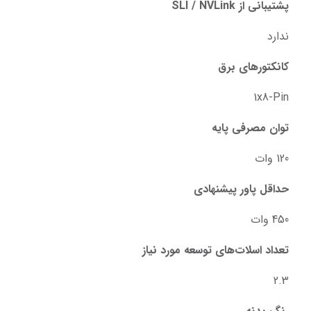
پشتیبانی از SLI / NVLink
ندارد
کانکتورهای برق
1x8-Pin
توان مصرفی پایه
120 وات
حداقل پاور پیشنهادی
450 وات
تعداد اسلات‌های توسعه مورد نیاز
2.3