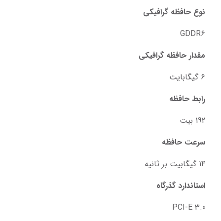
نوع حافظه گرافیکی
GDDR6
مقدار حافظه گرافیکی
6 گیگابایت
رابط حافظه
192 بیت
سرعت حافظه
14 گیگابیت بر ثانیه
استاندارد گذرگاه
PCI-E 3.0