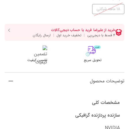
18 ماهه شرکتی
تحویل سریع
تضمین کیفیت
توضیحات محصول
مشخصات کلی
سازنده پردازنده گرافیکی
NVIDIA