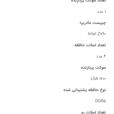
تعداد سوکت پردازنده
1 عدد
چیپست مادربرد
Intel Z790
تعداد اسلات حافظه
4 عدد
سوکت پردازنده
LGA 1700
نوع حافظه پشتیبانی شده
DDR5
تعداد اسلات رم