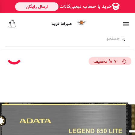
علیرضا فرید
تخفیف
%
7