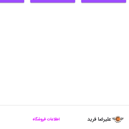
علیرضا فرید
اطلاعات فروشگاه