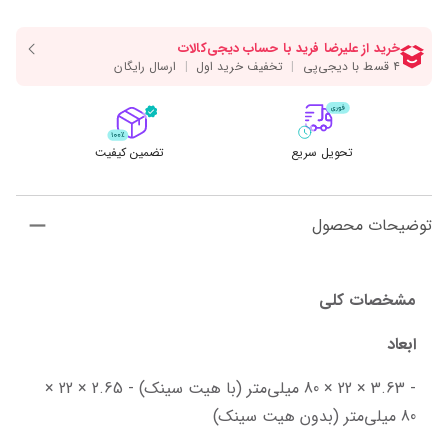
تحویل سریع
تضمین کیفیت
توضیحات محصول
مشخصات کلی
ابعاد
- 3.63 × 22 × 80 میلی‌متر (با هیت سینک) - 2.65 × 22 × 
80 میلی‌متر (بدون هیت سینک)