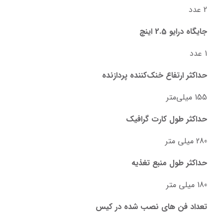
2 عدد
جایگاه درایو 2.5 اینچ
1 عدد
حداکثر ارتفاع خنک‌کننده پردازنده
155 میلی‌متر
حداکثر طول کارت گرافیک
280 میلی متر
حداکثر طول منبع تغذیه
180 میلی متر
تعداد فن های نصب شده در کیس