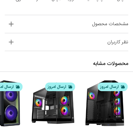
مشخصات محصول
نظر کاربران
محصولات مشابه
ارسال امروز
ارسال امروز
ارسال ام