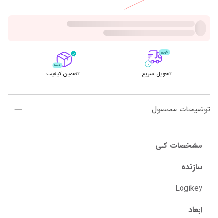
تحویل سریع
تضمین کیفیت
توضیحات محصول
مشخصات کلی
سازنده
Logikey
ابعاد