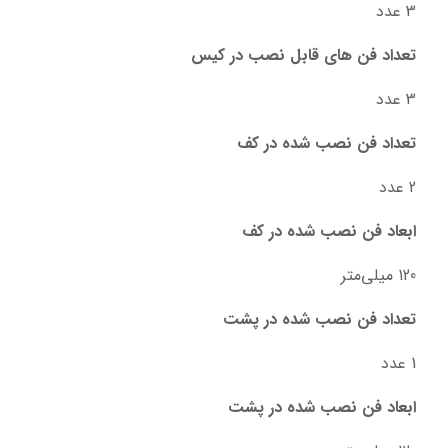
3 عدد
تعداد فن های قابل نصب در کیس
3 عدد
تعداد فن نصب شده در کف
2 عدد
ابعاد فن نصب شده در کف
120 میلی‌متر
تعداد فن نصب شده در پشت
1 عدد
ابعاد فن نصب شده در پشت