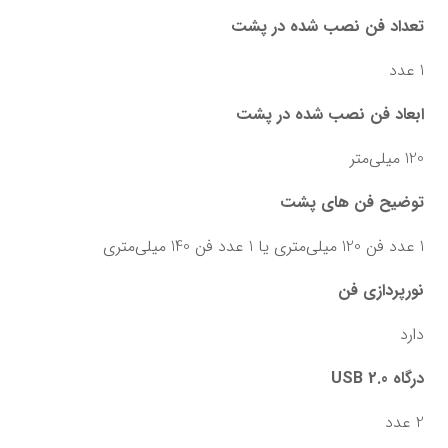
تعداد فن نصب شده در پشت
1 عدد
ابعاد فن نصب شده در پشت
120 میلی‌متر
توضیح فن های پشت
1 عدد فن 120 میلی‌متری یا 1 عدد فن 140 میلی‌متری
نورپردازی فن
دارد
درگاه USB 2.0
2 عدد