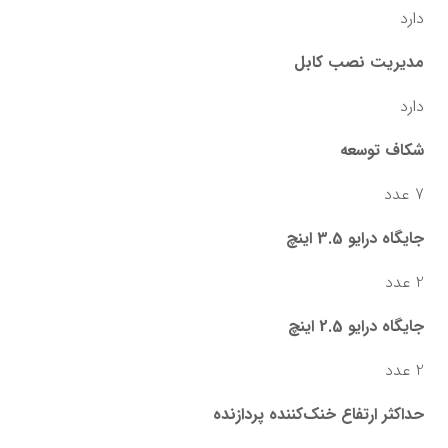
دارد
مدیریت نصب کابل
دارد
شکاف توسعه
7 عدد
جایگاه درایو 3.5 اینچ
2 عدد
جایگاه درایو 2.5 اینچ
2 عدد
حداکثر ارتفاع خنک‌کننده پردازنده