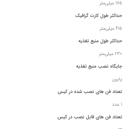
175 میلی‌متر
حداکثر طول کارت گرافیک
415 میلی‌متر
حداکثر طول منبع تغذیه
230 میلی‌متر
جایگاه نصب منبع تغذیه
پایین
تعداد فن های نصب شده در کیس
1 عدد
تعداد فن های قابل نصب در کیس