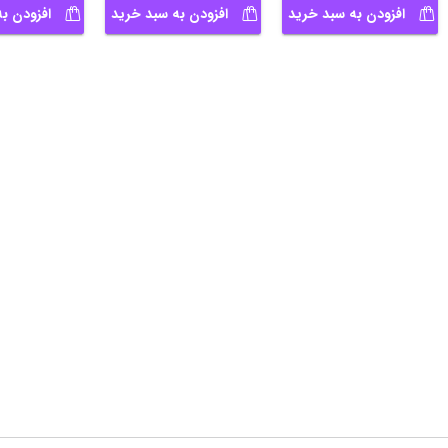
افزودن به سبد خرید
افزودن به سبد خرید
افزودن ب