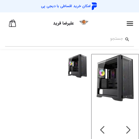
امکان خرید اقساطی با
دیجی پی
علیرضا فرید