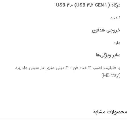
درگاه USB 3.0 (USB 3.2 GEN 1 )
1 عدد
خروجی هدفون
دارد
سایر ویژگی‌ها
با قابلیت نصب 3 عدد فن 120 میلی متری در سینی مادربرد 
(MB tray)
محصولات مشابه