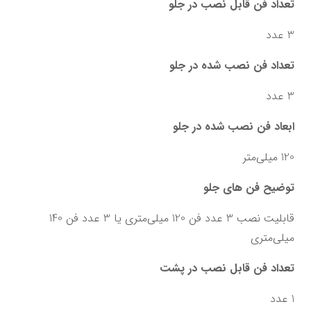
تعداد فن قابل نصب در جلو
3 عدد
تعداد فن نصب شده در جلو
3 عدد
ابعاد فن نصب شده در جلو
120 میلی‌متر
توضیح فن های جلو
قابلیت نصب 3 عدد فن 120 میلی‌متری یا 3 عدد فن 140 
میلی‌متری
تعداد فن قابل نصب در پشت
1 عدد