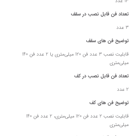
13 عدد
تعداد فن قابل نصب در سقف
3 عدد
توضیح فن های سقف
قابلیت نصب 3 عدد فن 120 میلی‌متری یا 2 عدد فن 140 
میلی‌متری
تعداد فن قابل نصب در کف
2 عدد
توضیح فن های کف
قابلیت نصب 2 عدد فن 120 میلی‌متری، 2 عدد فن 140 
میلی‌متری