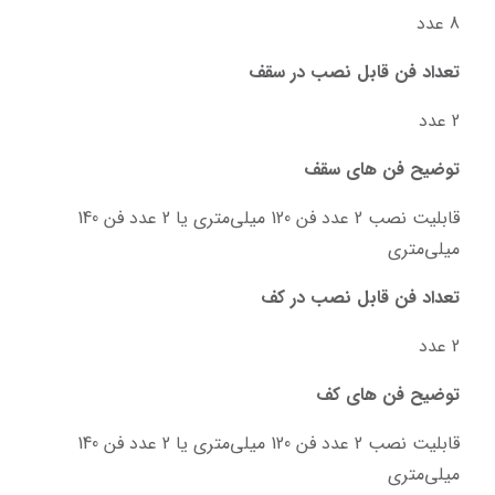
8 عدد
تعداد فن قابل نصب در سقف
2 عدد
توضیح فن های سقف
قابلیت نصب 2 عدد فن 120 میلی‌متری یا 2 عدد فن 140 
میلی‌متری
تعداد فن قابل نصب در کف
2 عدد
توضیح فن های کف
قابلیت نصب 2 عدد فن 120 میلی‌متری یا 2 عدد فن 140 
میلی‌متری