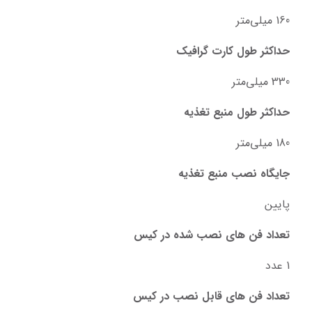
160 میلی‌متر
حداکثر طول کارت گرافیک
330 میلی‌متر
حداکثر طول منبع تغذیه
180 میلی‌متر
جایگاه نصب منبع تغذیه
پایین
تعداد فن های نصب شده در کیس
1 عدد
تعداد فن های قابل نصب در کیس