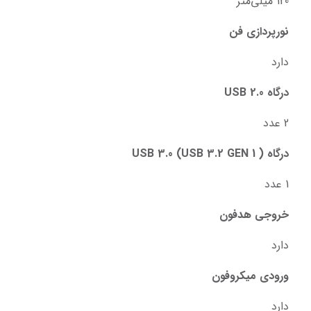
120 میلی‌متر
نورپردازی فن
دارد
درگاه USB 2.0
2 عدد
درگاه USB 3.0 (USB 3.2 GEN 1 )
1 عدد
خروجی هدفون
دارد
ورودی میکروفون
دارد