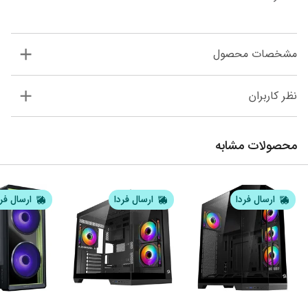
مشخصات محصول
نظر کاربران
محصولات مشابه
ارسال فردا
ارسال فردا
ارسال فر