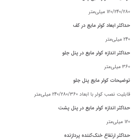
120/240/280 میلی‌متر
حداکثر ابعاد کولر‌ مایع در کف
240 میلی‌متر
حداکثر اندازه کولر‌ مایع در پنل جلو
360 میلی‌متر
توضیحات کولر‌ مایع پنل جلو
قابلیت نصب کولر با ابعاد 240/280/360 میلی‌متر
حداکثر اندازه کولر‌ مایع در پنل پشت
120 میلی‌متر
حداکثر ارتفاع خنک‌کننده پردازنده