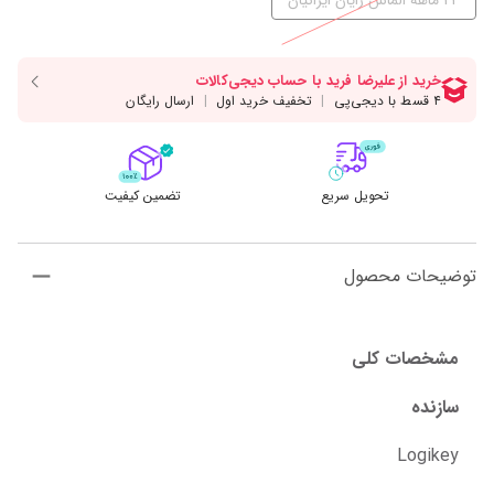
24 ماهه الماس رایان ایرانیان
تحویل سریع
تضمین کیفیت
توضیحات محصول
مشخصات کلی
سازنده
Logikey