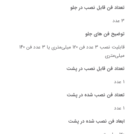
تعداد فن قابل نصب در جلو
3 عدد
توضیح فن های جلو
قابلیت نصب 3 عدد فن 120 میلی‌متری یا 3 عدد فن 140 
میلی‌متری
تعداد فن قابل نصب در پشت
1 عدد
تعداد فن نصب شده در پشت
1 عدد
ابعاد فن نصب شده در پشت