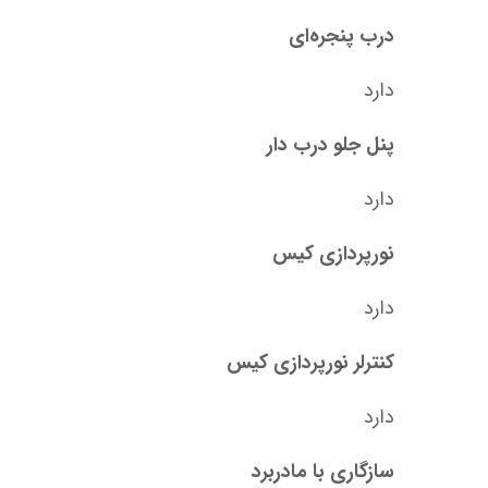
درب پنجره‌ای
دارد
پنل جلو درب دار
دارد
نورپردازی کیس
دارد
کنترلر نورپردازی کیس
دارد
سازگاری با مادربرد