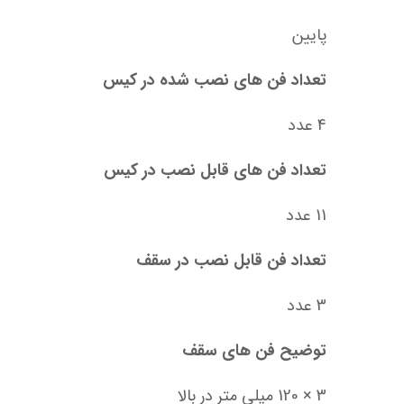
پایین
تعداد فن های نصب شده در کیس
4 عدد
تعداد فن های قابل نصب در کیس
11 عدد
تعداد فن قابل نصب در سقف
3 عدد
توضیح فن های سقف
3 × 120 میلی متر در بالا