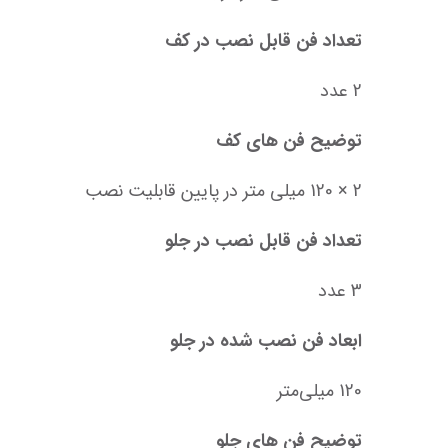
تعداد فن قابل نصب در کف
2 عدد
توضیح فن های کف
2 × 120 میلی متر در پایین قابلیت نصب
تعداد فن قابل نصب در جلو
3 عدد
ابعاد فن نصب شده در جلو
120 میلی‌متر
توضیح فن های جلو