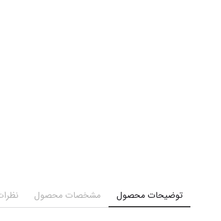
توضیحات محصول
مشخصات محصول
نظرات 