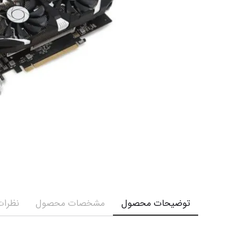
توضیحات محصول
مشخصات محصول
نظرات 