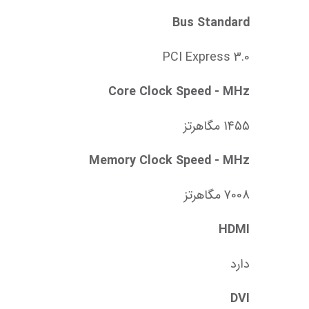
Bus Standard
PCI Express 3.0
Core Clock Speed - MHz
1455 مگاهرتز
Memory Clock Speed - MHz
7008 مگاهرتز
HDMI
دارد
DVI