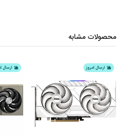
محصولات مشابه
ارسال امروز
ارسال ا