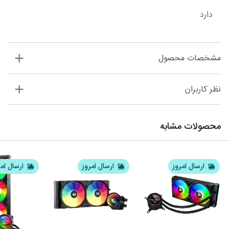
دارد
مشخصات محصول
نظر کاربران
محصولات مشابه
ارسال امروز
ارسال امروز
ارسال ام