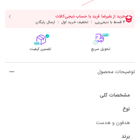
تحویل سریع
تضمین کیفیت
توضیحات محصول
مشخصات کلی
نوع
هدفون و هدست
برند