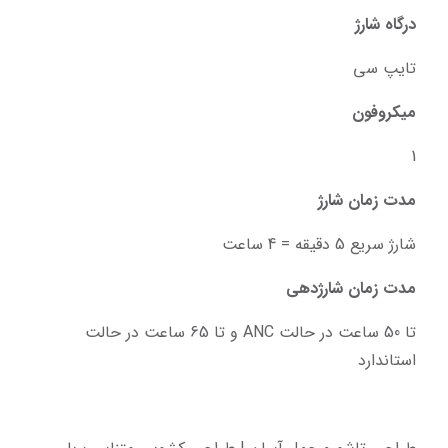
درگاه شارژ
تایپ سی
میکروفون
1
مدت زمان شارژ
شارژ سریع 5 دقیقه = 4 ساعت
مدت زمان شارژدهی
تا 50 ساعت در حالت ANC و تا 65 ساعت در حالت 
استاندارد