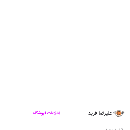
علیرضا فرید
اطلاعات فروشگاه