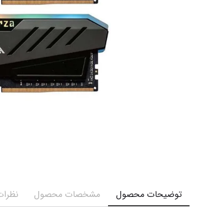
توضیحات محصول
مشخصات محصول
نظرات 