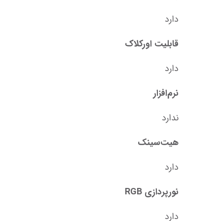
دارد
قابلیت اورکلاک
دارد
نرم‌افزار
ندارد
هیت‌سینک
دارد
نورپردازی RGB
دارد