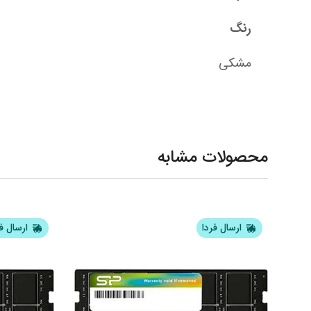
رنگ
مشکی
محصولات مشابه
ارسال فردا
ارسال ف