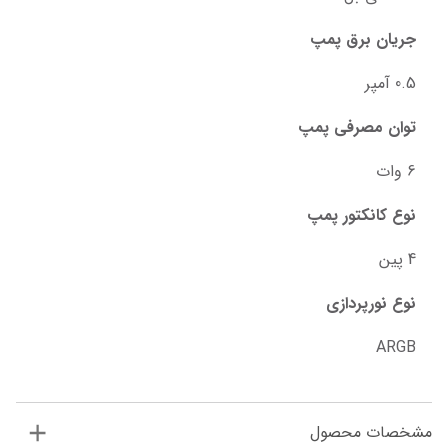
جریان برق پمپ
0.5 آمپر
توان مصرفی پمپ
6 وات
نوع کانکتور پمپ
4 پین
نوع نورپردازی
ARGB
مشخصات محصول