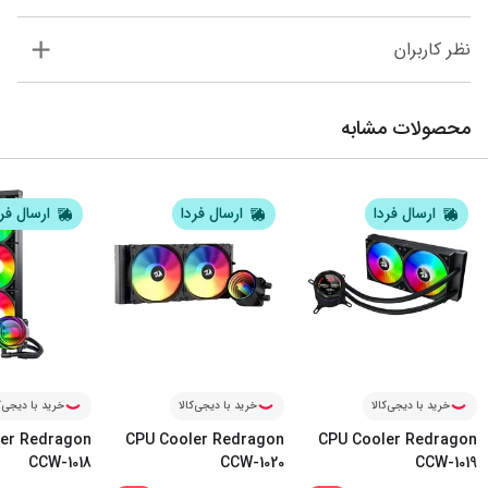
نظر کاربران
محصولات مشابه
ارسال فردا
ارسال فردا
ارسال فر
خرید با دیجی‌کالا
خرید با دیجی‌کالا
خرید با دیجی‌ک
er Redragon
CPU Cooler Redragon
CPU Cooler Redragon
CCW-1018
CCW-1020
CCW-1019