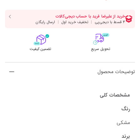
تحویل سریع
تضمین کیفیت
توضیحات محصول
مشخصات کلی
رنگ
مشکی
برند