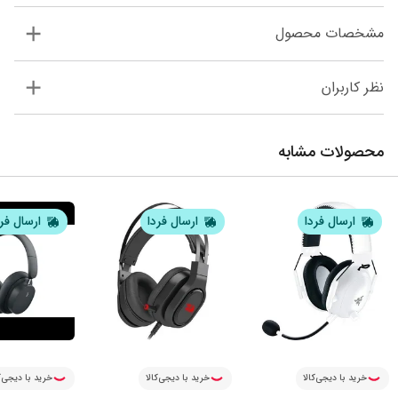
مشخصات محصول
نظر کاربران
محصولات مشابه
ارسال فردا
ارسال فردا
ارسال فر
خرید با دیجی‌کالا
خرید با دیجی‌کالا
خرید با دیجی‌ک