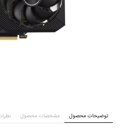
توضیحات محصول
مشخصات محصول
نظرات 