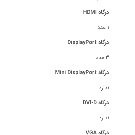
درگاه HDMI
1 عدد
درگاه DisplayPort
3 عدد
درگاه Mini DisplayPort
ندارد
درگاه DVI-D
ندارد
درگاه VGA