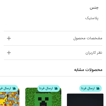
جنس
پلاستیک
مشخصات محصول
نظر کاربران
محصولات مشابه
ارسال فردا
ارسال فردا
ارسال فر