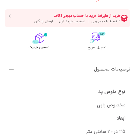
تحویل سریع
تضمین کیفیت
توضیحات محصول
نوع ماوس پد
مخصوص بازی
ابعاد
35 در 30 سانتی متر