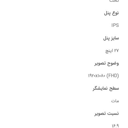
تخت
نوع پنل
IPS
سایز پنل
27 اینچ
وضوح تصویر
1920x1080 (FHD)
سطح نمایشگر
مات
نسبت تصویر
16:9