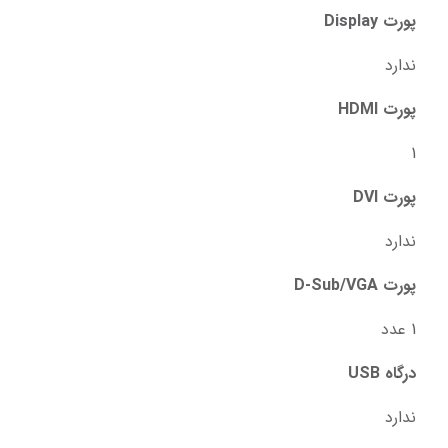
پورت Display
ندارد
پورت HDMI
1
پورت DVI
ندارد
پورت D-Sub/VGA
1 عدد
درگاه‌ USB
ندارد