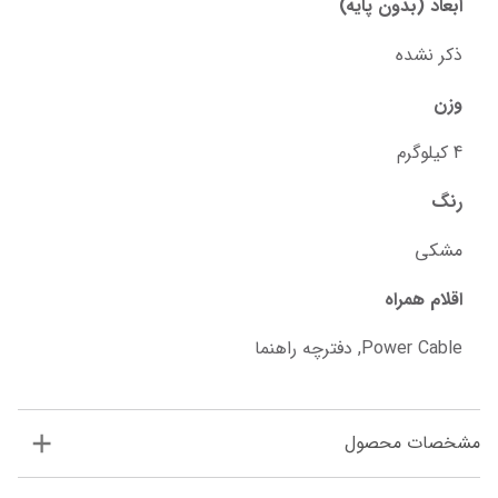
ابعاد (بدون پایه)
ذکر نشده
وزن
4 کیلوگرم
رنگ
مشکی
اقلام همراه
Power Cable, دفترچه راهنما
مشخصات محصول