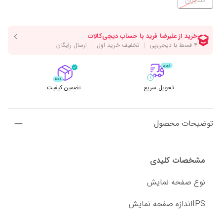
گلدیران
تحویل سریع
تضمین کیفیت
توضیحات محصول
مشخصات کلیدی
نوع صفحه نمایش
IPSاندازه صفحه نمایش