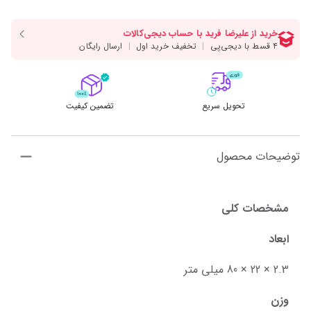
تحویل سریع
تضمین کیفیت
توضیحات محصول
مشخصات کلی
ابعاد
2.3 × 22 × 80 میلی‌ متر
وزن