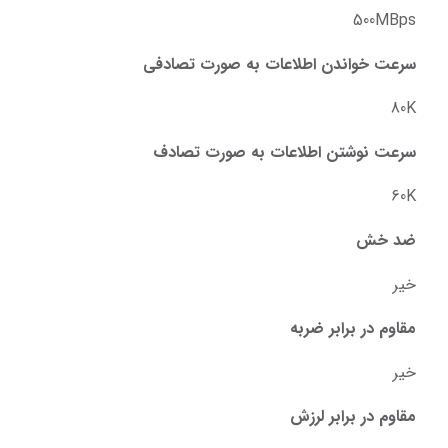
500MBps
سرعت خواندن اطلاعات به صورت تصادفی
80K
سرعت نوشتن اطلاعات به صورت تصادف
60K
ضد خش
خیر
مقاوم در برابر ضربه
خیر
مقاوم در برابر لرزش